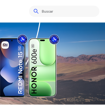
Buscar