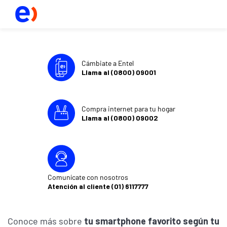
Cámbiate a Entel
Llama al (0800) 09001
Compra internet para tu hogar
Llama al (0800) 09002
Comunícate con nosotros
Atención al cliente (01) 6117777
Conoce más sobre
tu smartphone favorito según tu