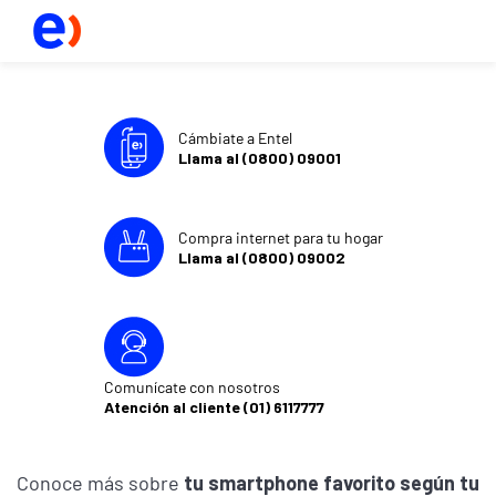
Cámbiate a Entel
Llama al (0800) 09001
Compra internet para tu hogar
Llama al (0800) 09002
Comunícate con nosotros
Atención al cliente (01) 6117777
Conoce más sobre
tu smartphone favorito según tu