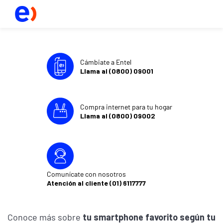
Cámbiate a Entel
Llama al (0800) 09001
Compra internet para tu hogar
Llama al (0800) 09002
Comunícate con nosotros
Atención al cliente (01) 6117777
Conoce más sobre
tu smartphone favorito según tu