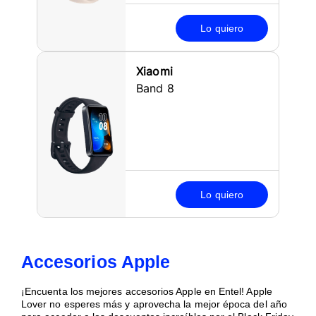
Lo quiero
Xiaomi
Band 8
Lo quiero
Accesorios Apple
¡Encuenta los mejores accesorios Apple en Entel! Apple
Lover no esperes más y aprovecha la mejor época del año