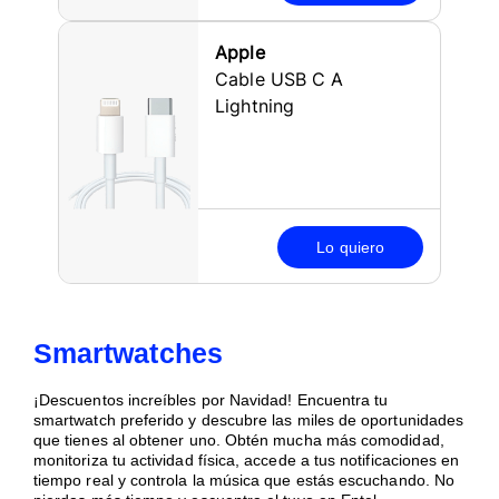
Apple
Cable USB C A
Lightning
Lo quiero
Smartwatches
¡Descuentos increíbles por Navidad! Encuentra tu
smartwatch preferido y descubre las miles de oportunidades
que tienes al obtener uno. Obtén mucha más comodidad,
monitoriza tu actividad física, accede a tus notificaciones en
tiempo real y controla la música que estás escuchando. No