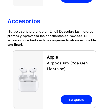
Accesorios
¡Tu accesorio preferido en Entel! Descubre las mejores
promos y aprovecha los descuentos de Navidad. El
accesorio que tanto estabas esperando ahora es posible
con Entel.
Apple
Airpods Pro (2da Gen
Lightning)
Lo quiero