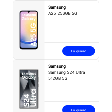
Samsung
A25 256GB 5G
Lo quiero
Samsung
Samsung S24 Ultra
512GB 5G
Lo quiero