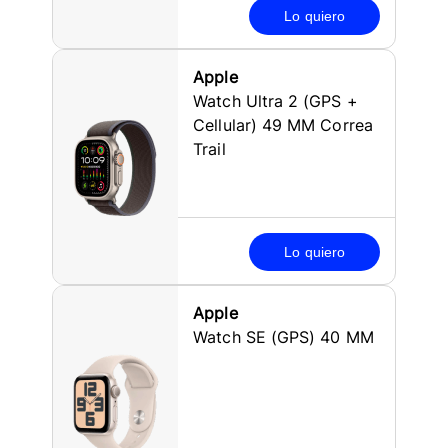
Lo quiero
Apple
Watch Ultra 2 (GPS +
Cellular) 49 MM Correa
Trail
Lo quiero
Apple
Watch SE (GPS) 40 MM