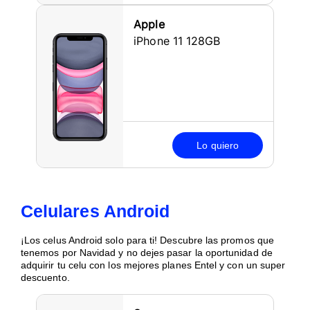
Apple
iPhone 11 128GB
Lo quiero
Celulares Android
¡Los celus Android solo para ti! Descubre las promos que
tenemos por Navidad y no dejes pasar la oportunidad de
adquirir tu celu con los mejores planes Entel y con un super
descuento.