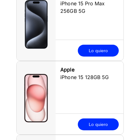
iPhone 15 Pro Max
256GB 5G
Lo quiero
Apple
iPhone 15 128GB 5G
Lo quiero