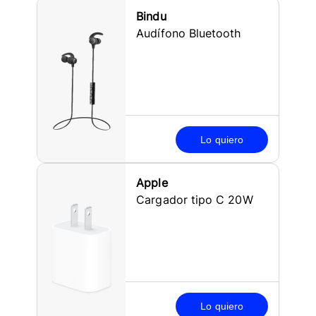
Bindu
Audífono Bluetooth
Lo quiero
Apple
Cargador tipo C 20W
Lo quiero