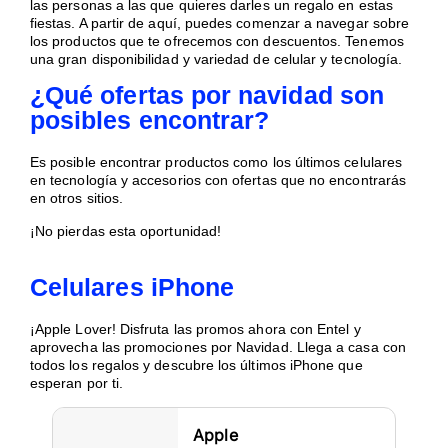
las personas a las que quieres darles un regalo en estas
fiestas. A partir de aquí, puedes comenzar a navegar sobre
los productos que te ofrecemos con descuentos. Tenemos
una gran disponibilidad y variedad de celular y tecnología.
¿Qué ofertas por navidad son
posibles encontrar?
Es posible encontrar productos como los últimos celulares
en tecnología y accesorios con ofertas que no encontrarás
en otros sitios.
¡No pierdas esta oportunidad!
Celulares iPhone
¡Apple Lover! Disfruta las promos ahora con Entel y
aprovecha las promociones por Navidad. Llega a casa con
todos los regalos y descubre los últimos iPhone que
esperan por ti.
Apple