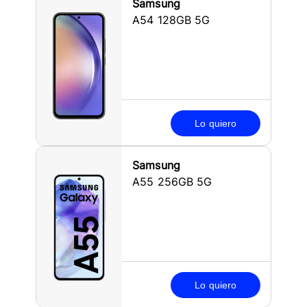
Samsung
A54 128GB 5G
Lo quiero
Samsung
A55 256GB 5G
Lo quiero