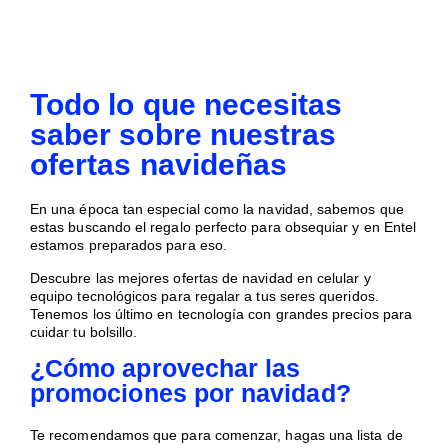
Todo lo que necesitas
saber sobre nuestras
ofertas navideñas
En una época tan especial como la navidad, sabemos que
estas buscando el regalo perfecto para obsequiar y en Entel
estamos preparados para eso.
Descubre las mejores ofertas de navidad en celular y
equipo tecnológicos para regalar a tus seres queridos.
Tenemos los último en tecnología con grandes precios para
cuidar tu bolsillo.
¿Cómo aprovechar las
promociones por navidad?
Te recomendamos que para comenzar, hagas una lista de