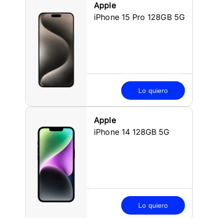
Apple
iPhone 15 Pro 128GB 5G
Lo quiero
Apple
iPhone 14 128GB 5G
Lo quiero