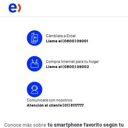
Cámbiate a Entel
Llama al (0800) 09001
Compra internet para tu hogar
Llama al (0800) 09002
Comunícate con nosotros
Atención al cliente (01) 6117777
Conoce más sobre
tu smartphone favorito según tu