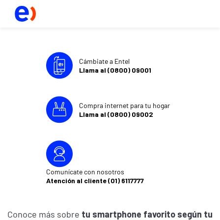
Cámbiate a Entel
Llama al (0800) 09001
Compra internet para tu hogar
Llama al (0800) 09002
Comunícate con nosotros
Atención al cliente (01) 6117777
Conoce más sobre
tu smartphone favorito según tu