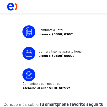
Cámbiate a Entel
Llama al (0800) 09001
Compra internet para tu hogar
Llama al (0800) 09002
Comunícate con nosotros
Atención al cliente (01) 6117777
Conoce más sobre
tu smartphone favorito según tu