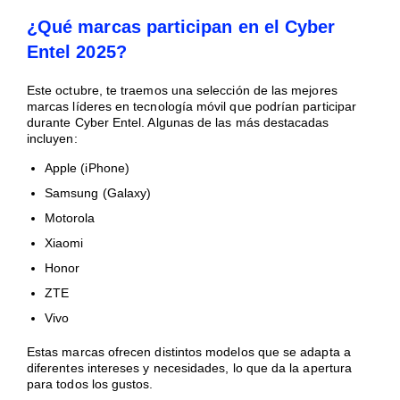
¿Qué marcas participan en el Cyber
Entel 2025?
Este octubre, te traemos una selección de las mejores
marcas líderes en tecnología móvil que podrían participar
durante Cyber Entel. Algunas de las más destacadas
incluyen:
Apple (iPhone)
Samsung (Galaxy)
Motorola
Xiaomi
Honor
ZTE
Vivo
Estas marcas ofrecen distintos modelos que se adapta a
diferentes intereses y necesidades, lo que da la apertura
para todos los gustos.