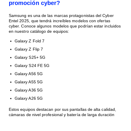
promoción cyber?
Samsung es una de las marcas protagonistas del Cyber
Entel 2025, que tendrá increíbles modelos con ofertas
cyber. Conoce algunos modelos que podrían estar incluidos
en nuestro catálogo de equipos:
Galaxy Z Fold 7
Galaxy Z Flip 7
Galaxy S25+ 5G
Galaxy S24 FE 5G
Galaxy A56 5G
Galaxy A55 5G
Galaxy A36 5G
Galaxy A26 5G
Estos equipos destacan por sus pantallas de alta calidad,
cámaras de nivel profesional y batería de larga duración