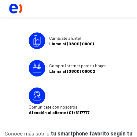
Cámbiate a Entel
Llama al (0800) 09001
Compra internet para tu hogar
Llama al (0800) 09002
Comunícate con nosotros
Atención al cliente (01) 6117777
Conoce más sobre
tu smartphone favorito según tu