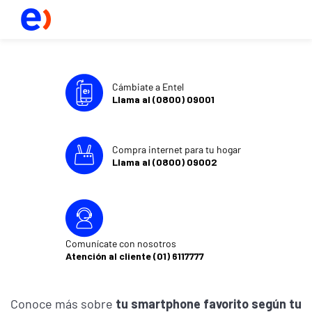
Cámbiate a Entel
Llama al (0800) 09001
Compra internet para tu hogar
Llama al (0800) 09002
Comunícate con nosotros
Atención al cliente (01) 6117777
Conoce más sobre
tu smartphone favorito según tu