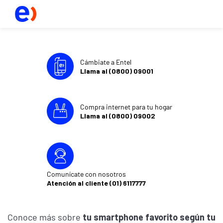
Cámbiate a Entel
Llama al (0800) 09001
Compra internet para tu hogar
Llama al (0800) 09002
Comunícate con nosotros
Atención al cliente (01) 6117777
Conoce más sobre
tu smartphone favorito según tu