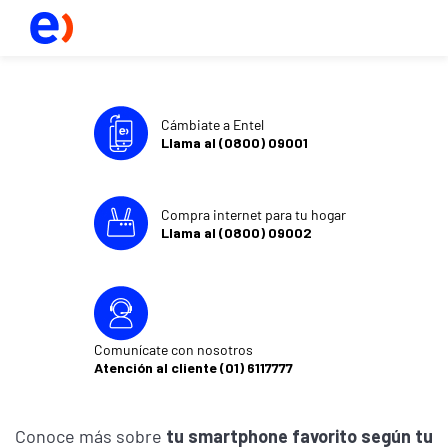
Cámbiate a Entel
Llama al (0800) 09001
Compra internet para tu hogar
Llama al (0800) 09002
Comunícate con nosotros
Atención al cliente (01) 6117777
Conoce más sobre
tu smartphone favorito según tu