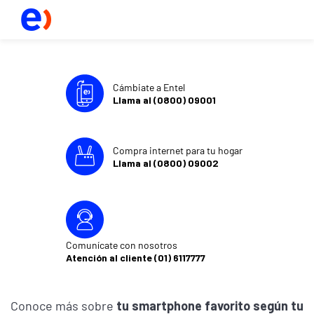
Cámbiate a Entel
Llama al (0800) 09001
Compra internet para tu hogar
Llama al (0800) 09002
Comunícate con nosotros
Atención al cliente (01) 6117777
Conoce más sobre
tu smartphone favorito según tu