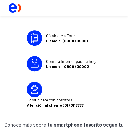
Cámbiate a Entel
Llama al (0800) 09001
Compra internet para tu hogar
Llama al (0800) 09002
Comunícate con nosotros
Atención al cliente (01) 6117777
Conoce más sobre
tu smartphone favorito según tu