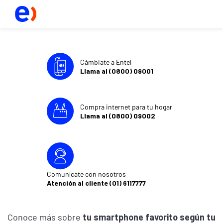
Cámbiate a Entel
Llama al (0800) 09001
Compra internet para tu hogar
Llama al (0800) 09002
Comunícate con nosotros
Atención al cliente (01) 6117777
Conoce más sobre
tu smartphone favorito según tu