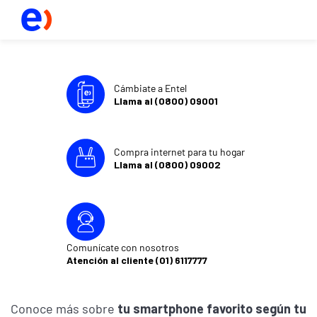
Cámbiate a Entel
Llama al (0800) 09001
Compra internet para tu hogar
Llama al (0800) 09002
Comunícate con nosotros
Atención al cliente (01) 6117777
Conoce más sobre
tu smartphone favorito según tu