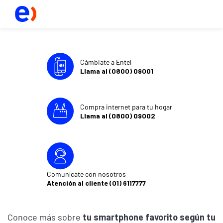
Cámbiate a Entel
Llama al (0800) 09001
Compra internet para tu hogar
Llama al (0800) 09002
Comunícate con nosotros
Atención al cliente (01) 6117777
Conoce más sobre
tu smartphone favorito según tu