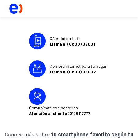
Cámbiate a Entel
Llama al (0800) 09001
Compra internet para tu hogar
Llama al (0800) 09002
Comunícate con nosotros
Atención al cliente (01) 6117777
Conoce más sobre
tu smartphone favorito según tu