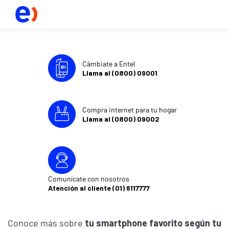
Cámbiate a Entel
Llama al (0800) 09001
Compra internet para tu hogar
Llama al (0800) 09002
Comunícate con nosotros
Atención al cliente (01) 6117777
Conoce más sobre
tu smartphone favorito según tu