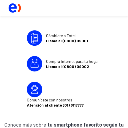
Cámbiate a Entel
Llama al (0800) 09001
Compra internet para tu hogar
Llama al (0800) 09002
Comunícate con nosotros
Atención al cliente (01) 6117777
Conoce más sobre
tu smartphone favorito según tu