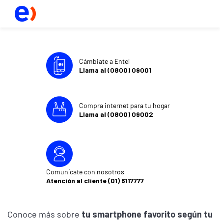
Cámbiate a Entel
Llama al (0800) 09001
Compra internet para tu hogar
Llama al (0800) 09002
Comunícate con nosotros
Atención al cliente (01) 6117777
Conoce más sobre
tu smartphone favorito según tu