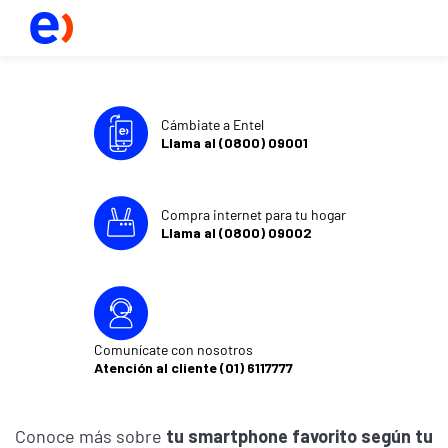
Cámbiate a Entel
Llama al (0800) 09001
Compra internet para tu hogar
Llama al (0800) 09002
Comunícate con nosotros
Atención al cliente (01) 6117777
Conoce más sobre
tu smartphone favorito según tu