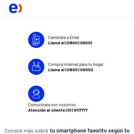
Cámbiate a Entel
Llama al (0800) 09001
Compra internet para tu hogar
Llama al (0800) 09002
Comunícate con nosotros
Atención al cliente (01) 6117777
Conoce más sobre
tu smartphone favorito según tu