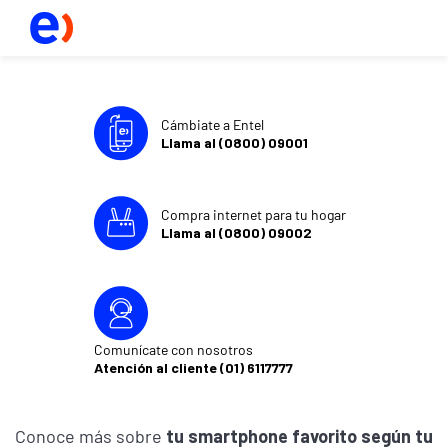
Cámbiate a Entel
Llama al (0800) 09001
Compra internet para tu hogar
Llama al (0800) 09002
Comunícate con nosotros
Atención al cliente (01) 6117777
Conoce más sobre
tu smartphone favorito según tu