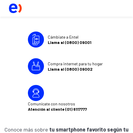
Cámbiate a Entel
Llama al (0800) 09001
Compra internet para tu hogar
Llama al (0800) 09002
Comunícate con nosotros
Atención al cliente (01) 6117777
Conoce más sobre
tu smartphone favorito según tu