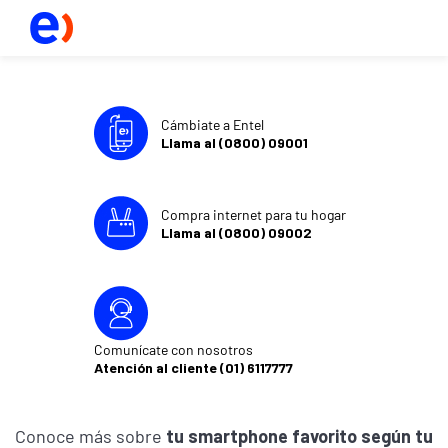
Cámbiate a Entel
Llama al (0800) 09001
Compra internet para tu hogar
Llama al (0800) 09002
Comunícate con nosotros
Atención al cliente (01) 6117777
Conoce más sobre
tu smartphone favorito según tu