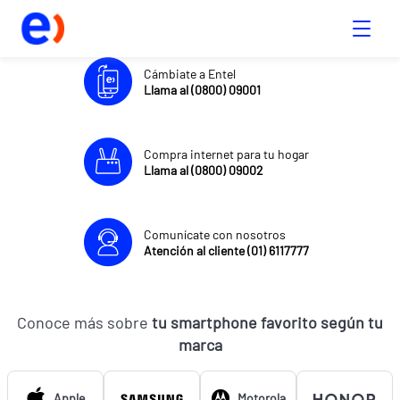
Cámbiate a Entel
Llama al (0800) 09001
Compra internet para tu hogar
Llama al (0800) 09002
Comunícate con nosotros
Atención al cliente (01) 6117777
Conoce más sobre
tu smartphone favorito según tu
marca
Apple
Motorola