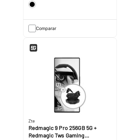
Comparar
Zte
Redmagic 9 Pro 256GB 5G +
Redmagic Tws Gaming