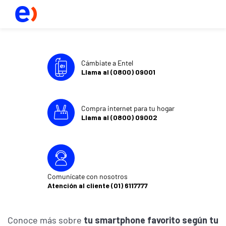
Cámbiate a Entel
Llama al (0800) 09001
Compra internet para tu hogar
Llama al (0800) 09002
Comunícate con nosotros
Atención al cliente (01) 6117777
Conoce más sobre
tu smartphone favorito según tu