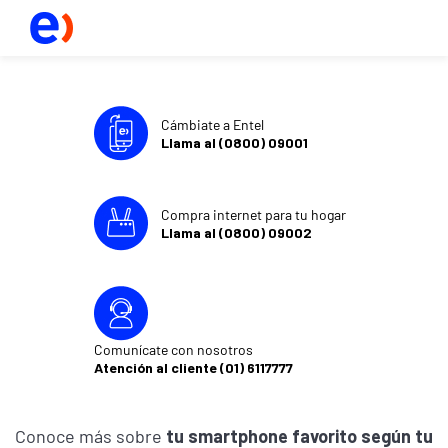
Cámbiate a Entel
Llama al (0800) 09001
Compra internet para tu hogar
Llama al (0800) 09002
Comunícate con nosotros
Atención al cliente (01) 6117777
Conoce más sobre
tu smartphone favorito según tu