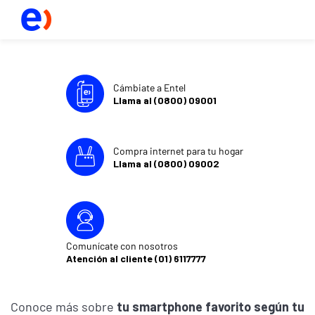
Cámbiate a Entel
Llama al (0800) 09001
Compra internet para tu hogar
Llama al (0800) 09002
Comunícate con nosotros
Atención al cliente (01) 6117777
Conoce más sobre
tu smartphone favorito según tu