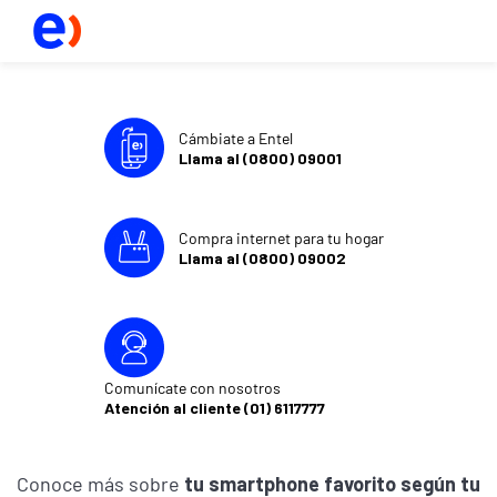
Cámbiate a Entel
Llama al (0800) 09001
Compra internet para tu hogar
Llama al (0800) 09002
Comunícate con nosotros
Atención al cliente (01) 6117777
Conoce más sobre
tu smartphone favorito según tu