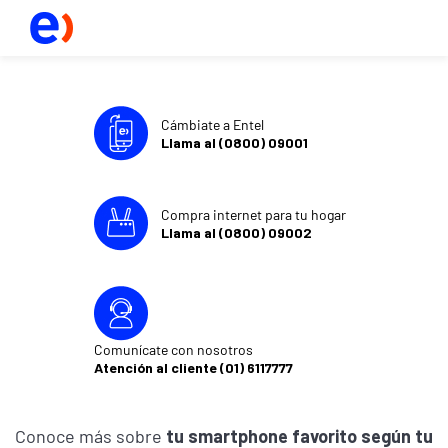
Cámbiate a Entel
Llama al (0800) 09001
Compra internet para tu hogar
Llama al (0800) 09002
Comunícate con nosotros
Atención al cliente (01) 6117777
Conoce más sobre
tu smartphone favorito según tu