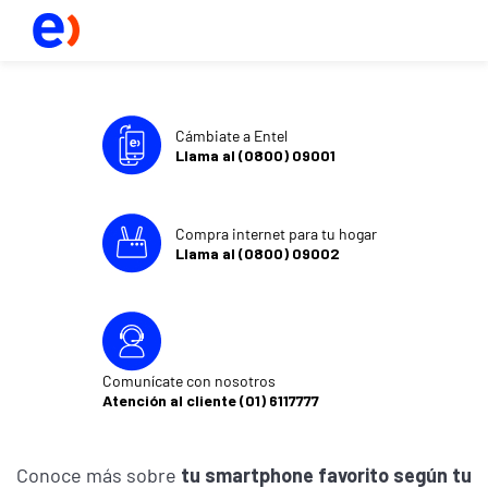
Cámbiate a Entel
Llama al (0800) 09001
Compra internet para tu hogar
Llama al (0800) 09002
Comunícate con nosotros
Atención al cliente (01) 6117777
Conoce más sobre
tu smartphone favorito según tu