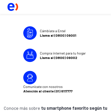
Cámbiate a Entel
Llama al (0800) 09001
Compra internet para tu hogar
Llama al (0800) 09002
Comunícate con nosotros
Atención al cliente (01) 6117777
Conoce más sobre
tu smartphone favorito según tu