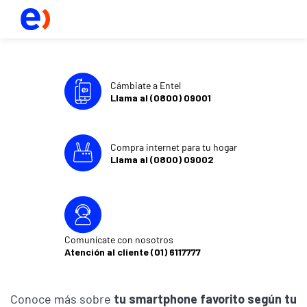
Cámbiate a Entel
Llama al (0800) 09001
Compra internet para tu hogar
Llama al (0800) 09002
Comunícate con nosotros
Atención al cliente (01) 6117777
Conoce más sobre
tu smartphone favorito según tu