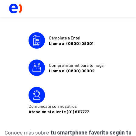
Cámbiate a Entel
Llama al (0800) 09001
Compra internet para tu hogar
Llama al (0800) 09002
Comunícate con nosotros
Atención al cliente (01) 6117777
Conoce más sobre
tu smartphone favorito según tu