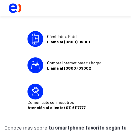
Cámbiate a Entel
Llama al (0800) 09001
Compra internet para tu hogar
Llama al (0800) 09002
Comunícate con nosotros
Atención al cliente (01) 6117777
Conoce más sobre
tu smartphone favorito según tu