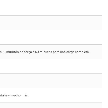
as 10 minutos de carga o 60 minutos para una carga completa.
ontaña y mucho más.