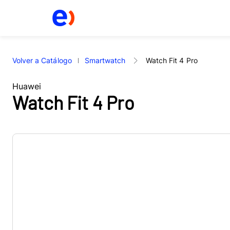
Volver a Catálogo
Smartwatch
Watch Fit 4 Pro
Huawei
Watch Fit 4 Pro