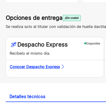
Opciones de entrega
¡Sin costo!
Se realiza solo al titular con validación de huella dactila
Despacho Express
Disponible
Recíbelo el mismo día.
Conocer
Despacho Express
Detalles técnicos