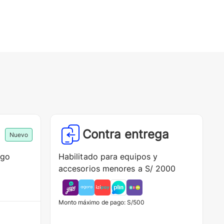
Contra entrega
Nuevo
ago
Habilitado para equipos y
accesorios menores a S/ 2000
Monto máximo de pago: S/500