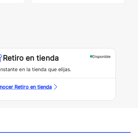
Retiro en tienda
Disponible
instante en la tienda que elijas.
nocer
Retiro en tienda