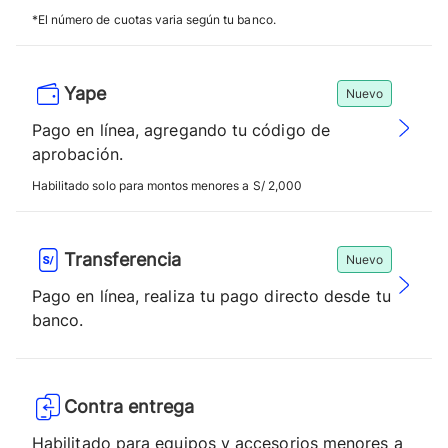
*El número de cuotas varia según tu banco.
Yape
Nuevo
Pago en línea, agregando tu código de
aprobación.
Habilitado solo para montos menores a S/ 2,000
Transferencia
Nuevo
Pago en línea, realiza tu pago directo desde tu
banco.
Contra entrega
Habilitado para equipos y accesorios menores a