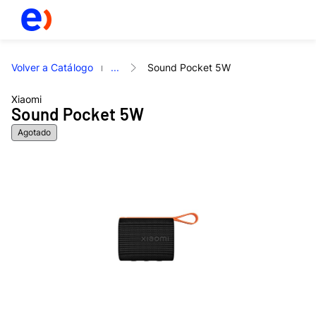
Volver a Catálogo
...
Sound Pocket 5W
Xiaomi
Sound Pocket 5W
Agotado