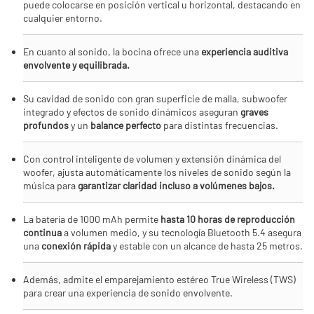
puede colocarse en posición vertical u horizontal, destacando en
cualquier entorno.
En cuanto al sonido, la bocina ofrece una
experiencia auditiva
envolvente y equilibrada.
Su cavidad de sonido con gran superficie de malla, subwoofer
integrado y efectos de sonido dinámicos aseguran
graves
profundos
y un
balance perfecto
para distintas frecuencias.
Con control inteligente de volumen y extensión dinámica del
woofer, ajusta automáticamente los niveles de sonido según la
música para
garantizar claridad incluso a volúmenes bajos.
La batería de 1000 mAh permite
hasta 10 horas de reproducción
continua
a volumen medio, y su tecnología Bluetooth 5.4 asegura
una
conexión rápida
y estable con un alcance de hasta 25 metros.
Además, admite el emparejamiento estéreo True Wireless (TWS)
para crear una experiencia de sonido envolvente.