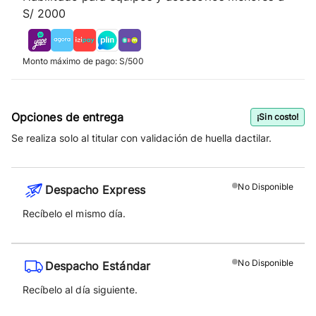
S/ 2000
Monto máximo de pago: S/500
Opciones de entrega
¡Sin costo!
Se realiza solo al titular con validación de huella dactilar.
No
Disponible
Despacho Express
Recíbelo el mismo día.
No
Disponible
Despacho Estándar
Recíbelo al día siguiente.