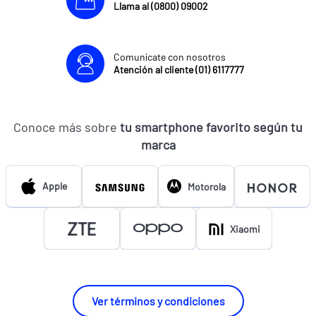
Llama al (0800) 09002
Comunícate con nosotros
Atención al cliente (01) 6117777
Conoce más sobre
tu smartphone favorito según tu
marca
Apple
Motorola
Xiaomi
Ver términos y condiciones