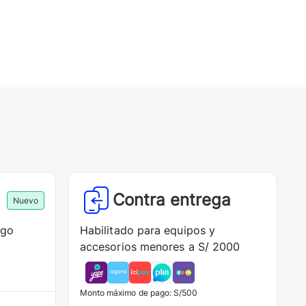
Contra entrega
Nuevo
ago
Habilitado para equipos y
accesorios menores a S/ 2000
Monto máximo de pago: S/500