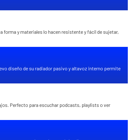
a forma y materiales lo hacen resistente y fácil de sujetar,
uevo diseño de su radiador pasivo y altavoz interno permite
jos. Perfecto para escuchar podcasts, playlists o ver