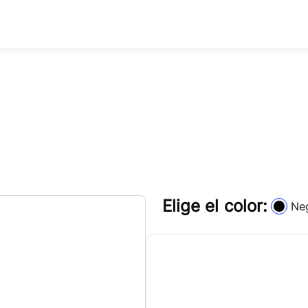
Elige el color:
Ne