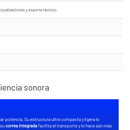
ctualizaciones y soporte técnico.
riencia sonora
 potencia. Su estructura ultra compacta y ligera lo
 su
correa integrada
facilita el transporte y lo hace aún más