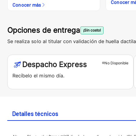
Conocer m
Conocer más
Opciones de entrega
¡Sin costo!
Se realiza solo al titular con validación de huella dactila
Despacho Express
No
Disponible
Recíbelo el mismo día.
Detalles técnicos