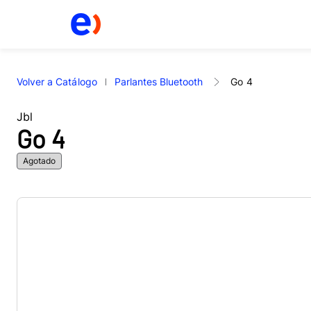
Volver a Catálogo
Parlantes Bluetooth
Go 4
Jbl
Go 4
Agotado