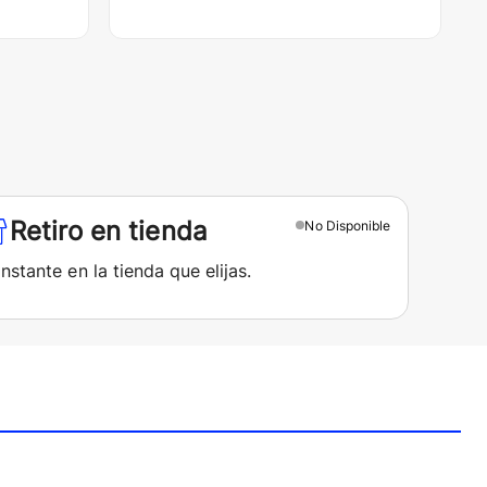
Retiro en tienda
No
Disponible
instante en la tienda que elijas.