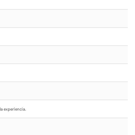
a experiencia.