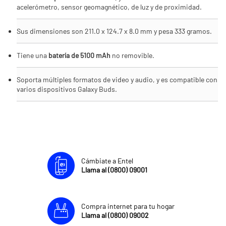
acelerómetro, sensor geomagnético, de luz y de proximidad.
Sus dimensiones son 211.0 x 124.7 x 8.0 mm y pesa 333 gramos.
Tiene una
batería de 5100 mAh
no removible.
Soporta múltiples formatos de video y audio, y es compatible con
varios dispositivos Galaxy Buds.
Cámbiate a Entel
Llama al (0800) 09001
Compra internet para tu hogar
Llama al (0800) 09002