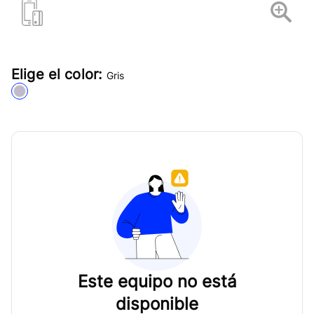
Elige el color:
Gris
Este equipo no está
disponible