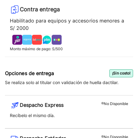
Contra entrega
Habilitado para equipos y accesorios menores a
S/ 2000
Monto máximo de pago: S/500
Opciones de entrega
¡Sin costo!
Se realiza solo al titular con validación de huella dactilar.
No
Disponible
Despacho Express
Recíbelo el mismo día.
No
Disponible