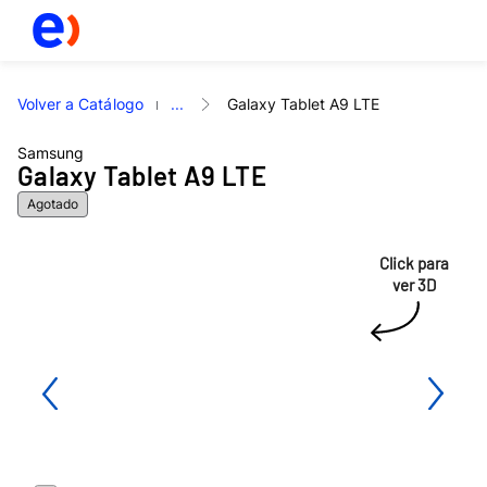
Volver a Catálogo
...
Galaxy Tablet A9 LTE
Samsung
Galaxy Tablet A9 LTE
Agotado
Click para
ver 3D