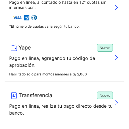
Pago en línea, al contado o hasta en 12* cuotas sin
intereses con:
*El número de cuotas varia según tu banco.
Yape
Nuevo
Pago en línea, agregando tu código de
aprobación.
Habilitado solo para montos menores a S/ 2,000
Transferencia
Nuevo
Pago en línea, realiza tu pago directo desde tu
banco.