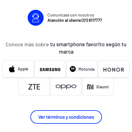
Comunícate con nosotros
Atención al cliente (01) 6117777
Conoce más sobre
tu smartphone favorito según tu
marca
Apple
Motorola
Xiaomi
Ver términos y condiciones