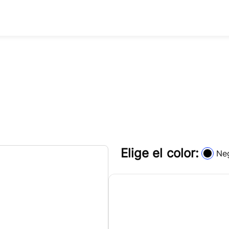
Elige el color:
Ne