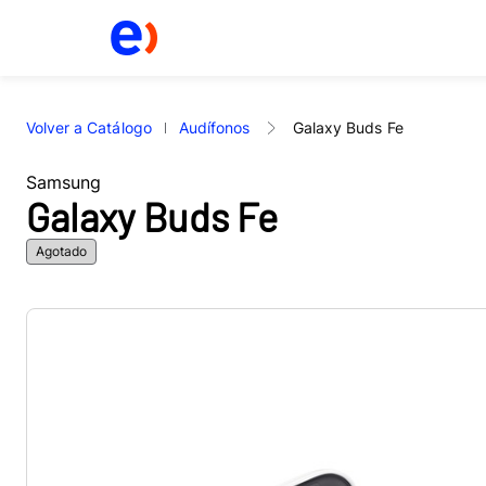
Volver a Catálogo
Audífonos
Galaxy Buds Fe
Samsung
Galaxy Buds Fe
Agotado