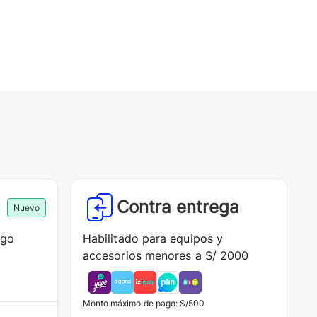
Contra entrega
Nuevo
ago
Habilitado para equipos y
accesorios menores a S/ 2000
Monto máximo de pago: S/500