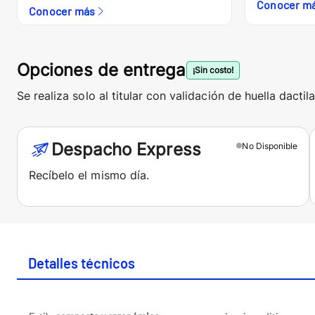
Conocer m
Conocer más
Opciones de entrega
¡Sin costo!
Se realiza solo al titular con validación de huella dactila
Despacho Express
No
Disponible
Recíbelo el mismo día.
Detalles técnicos