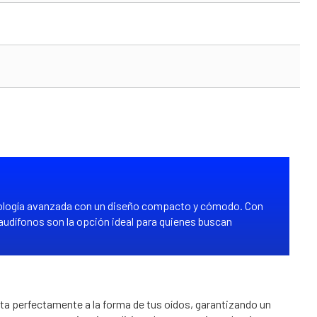
cnología avanzada con un diseño compacto y cómodo. Con
audífonos son la opción ideal para quienes buscan
a perfectamente a la forma de tus oídos, garantizando un