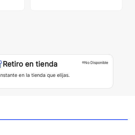
Retiro en tienda
No
Disponible
instante en la tienda que elijas.