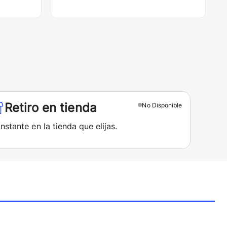
Retiro en tienda
No
Disponible
instante en la tienda que elijas.