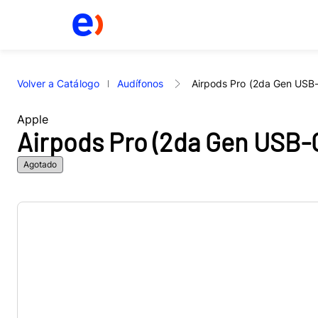
Volver a Catálogo
Audífonos
Airpods Pro (2da Gen USB
Apple
Airpods Pro (2da Gen USB-
Agotado