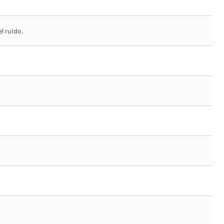
el ruido.