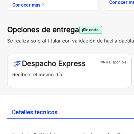
Conocer m
Conocer más
Opciones de entrega
¡Sin costo!
Se realiza solo al titular con validación de huella dactila
Despacho Express
No
Disponible
Recíbelo el mismo día.
Detalles técnicos