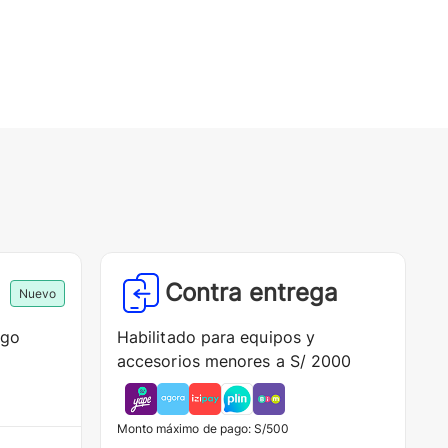
Contra entrega
Nuevo
ago
Habilitado para equipos y
accesorios menores a S/ 2000
Monto máximo de pago: S/500