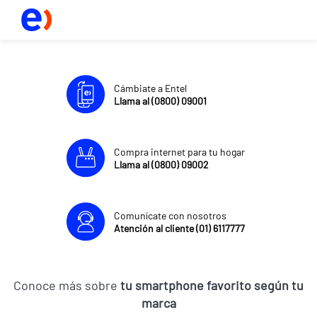
Cámbiate a Entel
Llama al (0800) 09001
Compra internet para tu hogar
Llama al (0800) 09002
Comunícate con nosotros
Atención al cliente (01) 6117777
Conoce más sobre
tu smartphone favorito según tu
marca