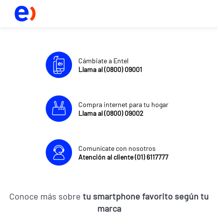
Cámbiate a Entel
Llama al (0800) 09001
Compra internet para tu hogar
Llama al (0800) 09002
Comunícate con nosotros
Atención al cliente (01) 6117777
Conoce más sobre
tu smartphone favorito según tu
marca