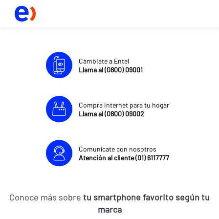
Cámbiate a Entel
Llama al (0800) 09001
Compra internet para tu hogar
Llama al (0800) 09002
Comunícate con nosotros
Atención al cliente (01) 6117777
Conoce más sobre
tu smartphone favorito según tu
marca