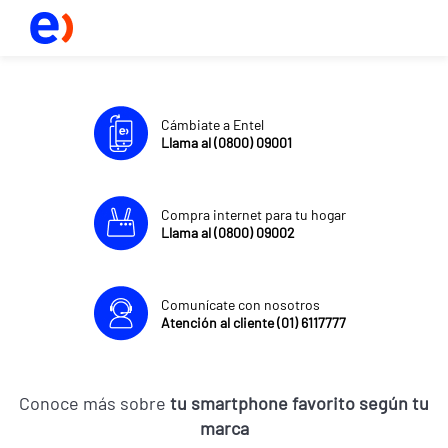
Cámbiate a Entel
Llama al (0800) 09001
Compra internet para tu hogar
Llama al (0800) 09002
Comunícate con nosotros
Atención al cliente (01) 6117777
Conoce más sobre
tu smartphone favorito según tu
marca