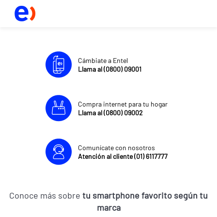
Cámbiate a Entel
Llama al (0800) 09001
Compra internet para tu hogar
Llama al (0800) 09002
Comunícate con nosotros
Atención al cliente (01) 6117777
Conoce más sobre
tu smartphone favorito según tu
marca